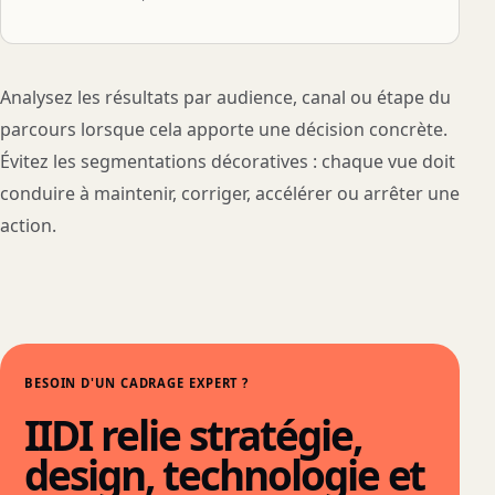
Analysez les résultats par audience, canal ou étape du
parcours lorsque cela apporte une décision concrète.
Évitez les segmentations décoratives : chaque vue doit
conduire à maintenir, corriger, accélérer ou arrêter une
action.
BESOIN D'UN CADRAGE EXPERT ?
IIDI relie stratégie,
design, technologie et