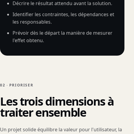
Décrire le résultat attendu avant la solution.
Identifier les contraintes, les dépendances et
les responsables.
Prévoir dès le départ la manière de mesurer
l'effet obtenu.
02 · PRIORISER
Les trois dimensions à
traiter ensemble
Un projet solide équilibre la valeur pour l'utilisateur, la