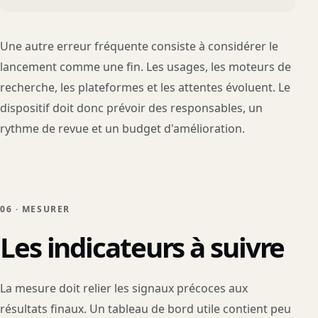
Une autre erreur fréquente consiste à considérer le
lancement comme une fin. Les usages, les moteurs de
recherche, les plateformes et les attentes évoluent. Le
dispositif doit donc prévoir des responsables, un
rythme de revue et un budget d'amélioration.
06 · MESURER
Les indicateurs à suivre
La mesure doit relier les signaux précoces aux
résultats finaux. Un tableau de bord utile contient peu