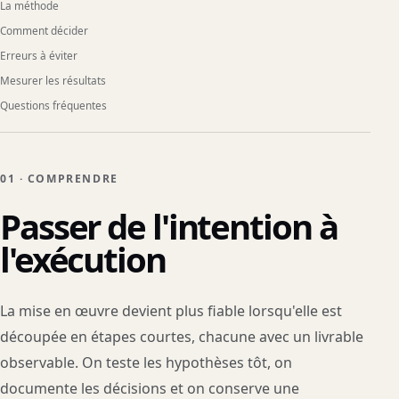
La méthode
Comment décider
Erreurs à éviter
Mesurer les résultats
Questions fréquentes
01 · COMPRENDRE
Passer de l'intention à
l'exécution
La mise en œuvre devient plus fiable lorsqu'elle est
découpée en étapes courtes, chacune avec un livrable
observable. On teste les hypothèses tôt, on
documente les décisions et on conserve une