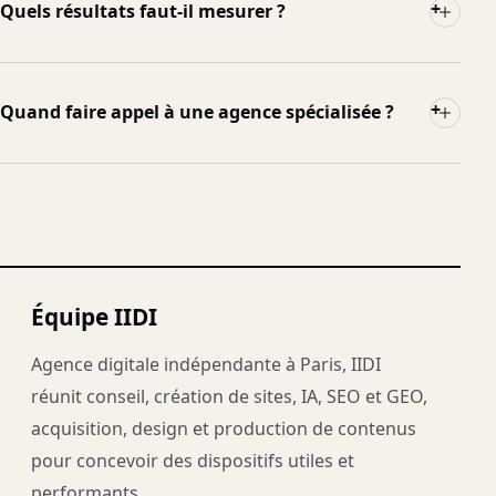
+
Quels résultats faut-il mesurer ?
+
Quand faire appel à une agence spécialisée ?
Équipe IIDI
Agence digitale indépendante à Paris, IIDI
réunit conseil, création de sites, IA, SEO et GEO,
acquisition, design et production de contenus
pour concevoir des dispositifs utiles et
performants.