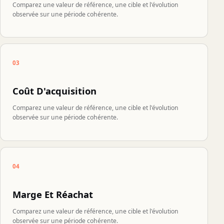
Comparez une valeur de référence, une cible et l'évolution
observée sur une période cohérente.
03
Coût D'acquisition
Comparez une valeur de référence, une cible et l'évolution
observée sur une période cohérente.
04
Marge Et Réachat
Comparez une valeur de référence, une cible et l'évolution
observée sur une période cohérente.