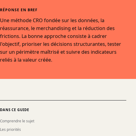
RÉPONSE EN BREF
Une méthode CRO fondée sur les données, la
réassurance, le merchandising et la réduction des
frictions. La bonne approche consiste à cadrer
l'objectif, prioriser les décisions structurantes, tester
sur un périmètre maîtrisé et suivre des indicateurs
reliés à la valeur créée.
DANS CE GUIDE
Comprendre le sujet
Les priorités