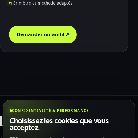
Périmètre et méthode adaptés
Demander un audit
↗
CONFIDENTIALITÉ & PERFORMANCE
Choisissez les cookies que vous
acceptez.
Agence web, design, acquisition