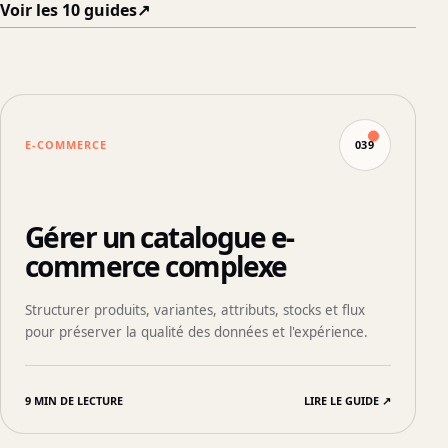
Voir les 10 guides
↗
E-COMMERCE
039
Gérer un catalogue e-
commerce complexe
Structurer produits, variantes, attributs, stocks et flux
pour préserver la qualité des données et l'expérience.
9 MIN DE LECTURE
LIRE LE GUIDE
↗