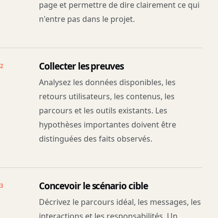
page et permettre de dire clairement ce qui
n'entre pas dans le projet.
Collecter les preuves
2
Analysez les données disponibles, les
retours utilisateurs, les contenus, les
parcours et les outils existants. Les
hypothèses importantes doivent être
distinguées des faits observés.
Concevoir le scénario cible
3
Décrivez le parcours idéal, les messages, les
interactions et les responsabilités. Un