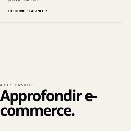
DÉCOUVRIR L'AGENCE
↗
À LIRE ENSUITE
Approfondir e-
commerce.