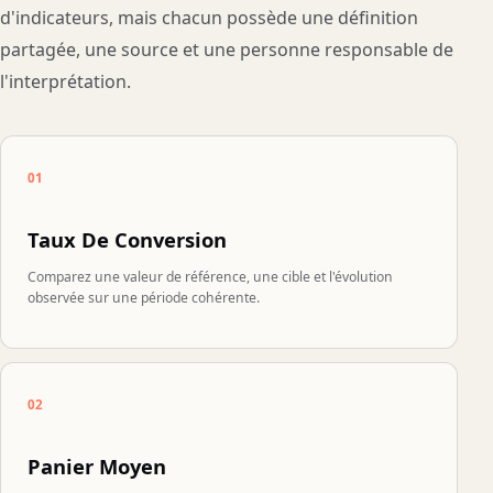
d'indicateurs, mais chacun possède une définition
partagée, une source et une personne responsable de
l'interprétation.
01
Taux De Conversion
Comparez une valeur de référence, une cible et l'évolution
observée sur une période cohérente.
02
Panier Moyen