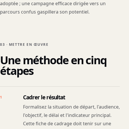
adoptée ; une campagne efficace dirigée vers un
parcours confus gaspillera son potentiel.
03 · METTRE EN ŒUVRE
Une méthode en cinq
étapes
Cadrer le résultat
1
Formalisez la situation de départ, l'audience,
l'objectif, le délai et l'indicateur principal.
Cette fiche de cadrage doit tenir sur une