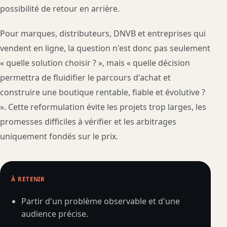
possibilité de retour en arrière.
Pour marques, distributeurs, DNVB et entreprises qui
vendent en ligne, la question n'est donc pas seulement
« quelle solution choisir ? », mais « quelle décision
permettra de fluidifier le parcours d'achat et
construire une boutique rentable, fiable et évolutive ?
». Cette reformulation évite les projets trop larges, les
promesses difficiles à vérifier et les arbitrages
uniquement fondés sur le prix.
À RETENIR
Partir d'un problème observable et d'une
audience précise.