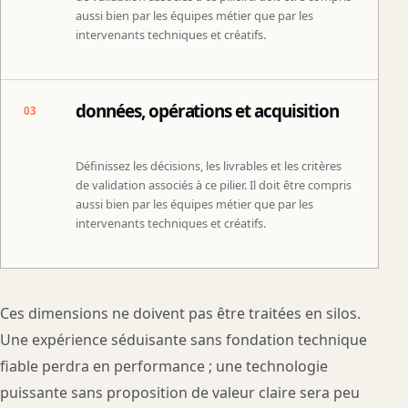
aussi bien par les équipes métier que par les
intervenants techniques et créatifs.
données, opérations et acquisition
03
Définissez les décisions, les livrables et les critères
de validation associés à ce pilier. Il doit être compris
aussi bien par les équipes métier que par les
intervenants techniques et créatifs.
Ces dimensions ne doivent pas être traitées en silos.
Une expérience séduisante sans fondation technique
fiable perdra en performance ; une technologie
puissante sans proposition de valeur claire sera peu