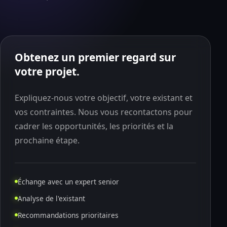
Obtenez un premier regard sur
votre projet.
Expliquez-nous votre objectif, votre existant et
vos contraintes. Nous vous recontactons pour
cadrer les opportunités, les priorités et la
prochaine étape.
Échange avec un expert senior
Analyse de l'existant
Recommandations prioritaires