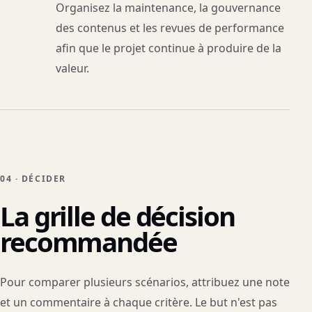
Organisez la maintenance, la gouvernance
des contenus et les revues de performance
afin que le projet continue à produire de la
valeur.
04 · DÉCIDER
La grille de décision
recommandée
Pour comparer plusieurs scénarios, attribuez une note
et un commentaire à chaque critère. Le but n'est pas