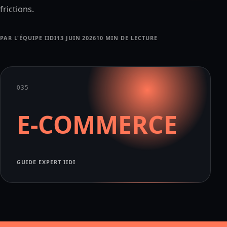
frictions.
PAR L'ÉQUIPE IIDI
13 JUIN 2026
10 MIN DE LECTURE
035
E-COMMERCE
GUIDE EXPERT IIDI