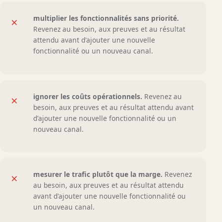
multiplier les fonctionnalités sans priorité.
×
Revenez au besoin, aux preuves et au résultat
attendu avant d'ajouter une nouvelle
fonctionnalité ou un nouveau canal.
ignorer les coûts opérationnels.
Revenez au
×
besoin, aux preuves et au résultat attendu avant
d'ajouter une nouvelle fonctionnalité ou un
nouveau canal.
mesurer le trafic plutôt que la marge.
Revenez
×
au besoin, aux preuves et au résultat attendu
avant d'ajouter une nouvelle fonctionnalité ou
un nouveau canal.