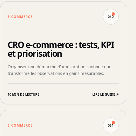
E-COMMERCE
040
CRO e-commerce : tests, KPI
et priorisation
Organiser une démarche d'amélioration continue qui
transforme les observations en gains mesurables.
10 MIN DE LECTURE
LIRE LE GUIDE
↗
E-COMMERCE
031