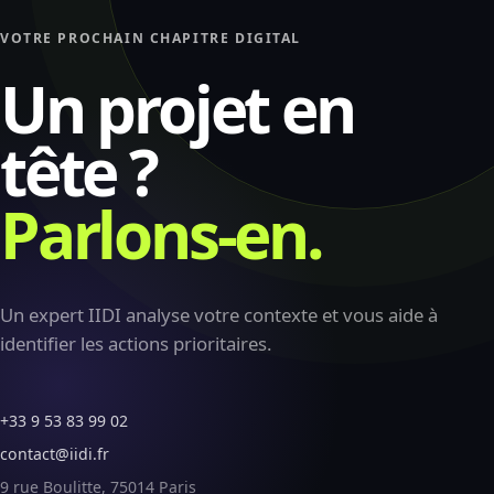
VOTRE PROCHAIN CHAPITRE DIGITAL
Un projet en
tête ?
Parlons-en.
Un expert IIDI analyse votre contexte et vous aide à
identifier les actions prioritaires.
+33 9 53 83 99 02
contact@iidi.fr
9 rue Boulitte, 75014 Paris