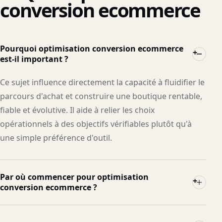
conversion ecommerce
Pourquoi optimisation conversion ecommerce
+
est-il important ?
Ce sujet influence directement la capacité à fluidifier le
parcours d'achat et construire une boutique rentable,
fiable et évolutive. Il aide à relier les choix
opérationnels à des objectifs vérifiables plutôt qu'à
une simple préférence d'outil.
Par où commencer pour optimisation
+
conversion ecommerce ?