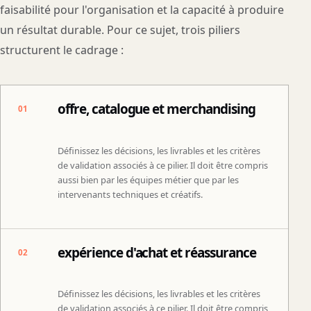
faisabilité pour l'organisation et la capacité à produire
un résultat durable. Pour ce sujet, trois piliers
structurent le cadrage :
offre, catalogue et merchandising
01
Définissez les décisions, les livrables et les critères
de validation associés à ce pilier. Il doit être compris
aussi bien par les équipes métier que par les
intervenants techniques et créatifs.
expérience d'achat et réassurance
02
Définissez les décisions, les livrables et les critères
de validation associés à ce pilier. Il doit être compris