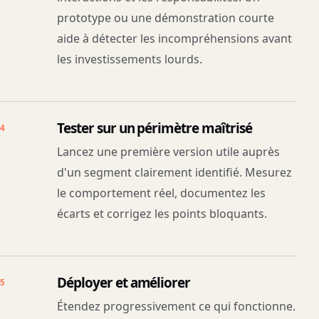
prototype ou une démonstration courte
aide à détecter les incompréhensions avant
les investissements lourds.
Tester sur un périmètre maîtrisé
4
Lancez une première version utile auprès
d'un segment clairement identifié. Mesurez
le comportement réel, documentez les
écarts et corrigez les points bloquants.
Déployer et améliorer
5
Étendez progressivement ce qui fonctionne.