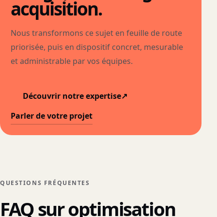
acquisition.
Nous transformons ce sujet en feuille de route
priorisée, puis en dispositif concret, mesurable
et administrable par vos équipes.
Découvrir notre expertise
↗
Parler de votre projet
QUESTIONS FRÉQUENTES
FAQ sur optimisation