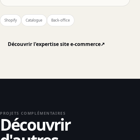
Shopify
Catalogue
Back-office
Découvrir l'expertise site e-commerce
↗
PROJETS COMPLÉMENTAIRES
Découvrir