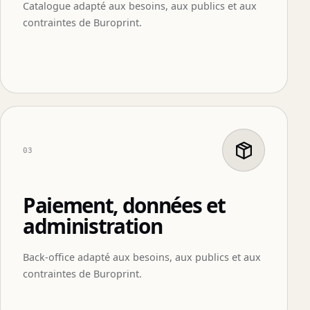
Catalogue adapté aux besoins, aux publics et aux
contraintes de Buroprint.
03
Paiement, données et
administration
Back-office adapté aux besoins, aux publics et aux
contraintes de Buroprint.