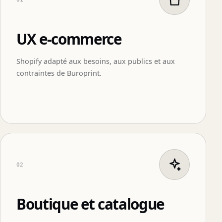
UX e-commerce
Shopify adapté aux besoins, aux publics et aux
contraintes de Buroprint.
02
Boutique et catalogue