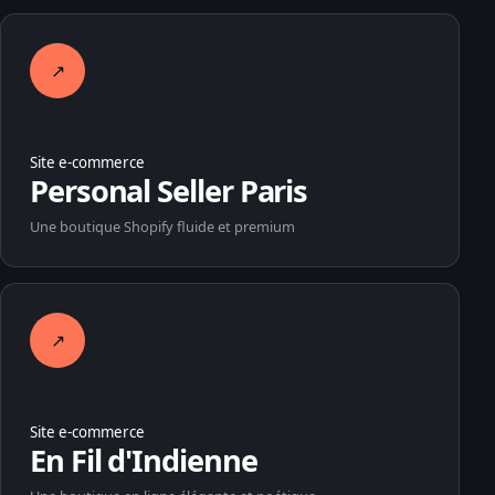
↗
Site e-commerce
Personal Seller Paris
Une boutique Shopify fluide et premium
↗
Site e-commerce
En Fil d'Indienne