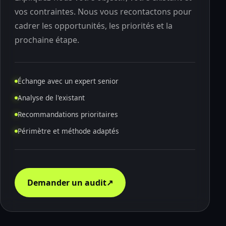
vos contraintes. Nous vous recontactons pour
cadrer les opportunités, les priorités et la
prochaine étape.
Échange avec un expert senior
Analyse de l'existant
Recommandations prioritaires
Périmètre et méthode adaptés
Demander un audit
↗