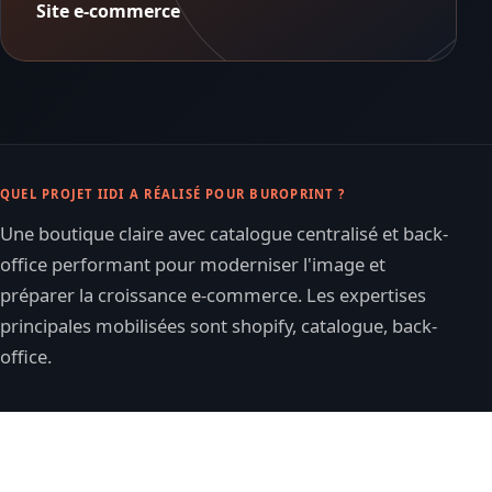
Site e-commerce
QUEL PROJET IIDI A RÉALISÉ POUR BUROPRINT ?
Une boutique claire avec catalogue centralisé et back-
office performant pour moderniser l'image et
préparer la croissance e-commerce. Les expertises
principales mobilisées sont shopify, catalogue, back-
office.