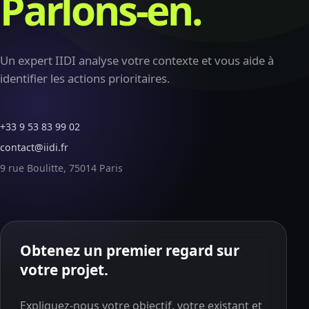
Parlons-en.
Un expert IIDI analyse votre contexte et vous aide à
identifier les actions prioritaires.
+33 9 53 83 99 02
contact@iidi.fr
9 rue Boulitte, 75014 Paris
Obtenez un premier regard sur
votre projet.
Expliquez-nous votre objectif, votre existant et