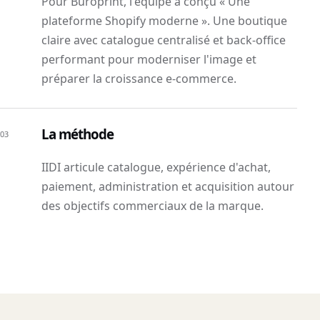
Pour Buroprint, l'équipe a conçu « Une
plateforme Shopify moderne ». Une boutique
claire avec catalogue centralisé et back-office
performant pour moderniser l'image et
préparer la croissance e-commerce.
La méthode
03
IIDI articule catalogue, expérience d'achat,
paiement, administration et acquisition autour
des objectifs commerciaux de la marque.