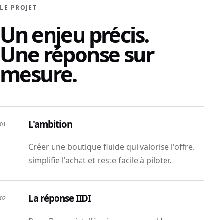
LE PROJET
Un enjeu précis.
Une réponse sur
mesure.
L'ambition
01
Créer une boutique fluide qui valorise l'offre,
simplifie l'achat et reste facile à piloter.
La réponse IIDI
02