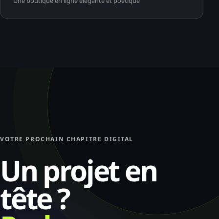
Une boutique en ligne élégante et poétique
VOTRE PROCHAIN CHAPITRE DIGITAL
Un projet en
tête ?